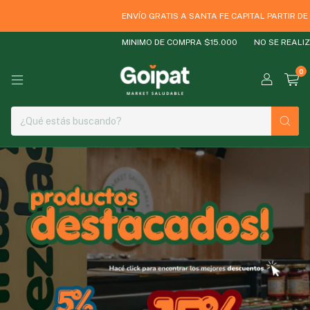
ENVÍO GRATIS A SANTA FE CAPITAL PARTIR DE $600
MINIMO DE COMPRA $15.000
NO SE REALIZAN EN
0