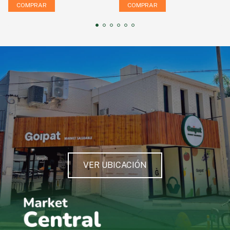
VER UBICACIÓN