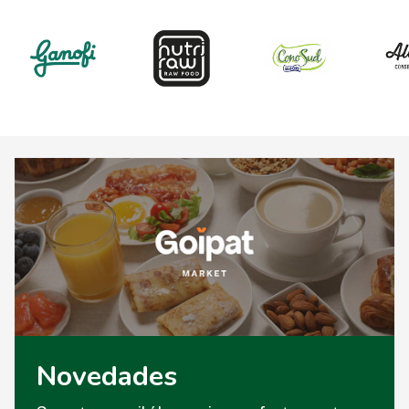
Novedades