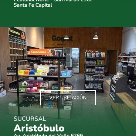
VER UBICACIÓN