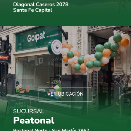
VER UBICACIÓN