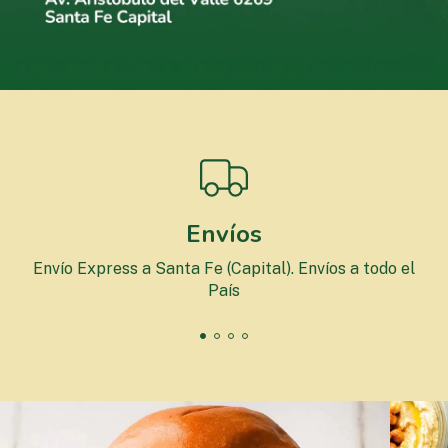
Envíos
Envío Express a Santa Fe (Capital). Envíos a todo el
País