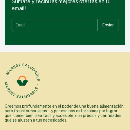
Sumate y recibí las mejores ofertas en tu
email!
Creemos profundamente en el poder de una buena alimentación
para transformar vidas... y por eso nos esforzamos por lograr
que, comer bien, sea fácil y accesible, con precios y cantidades
que se ajusten a tus necesidades.