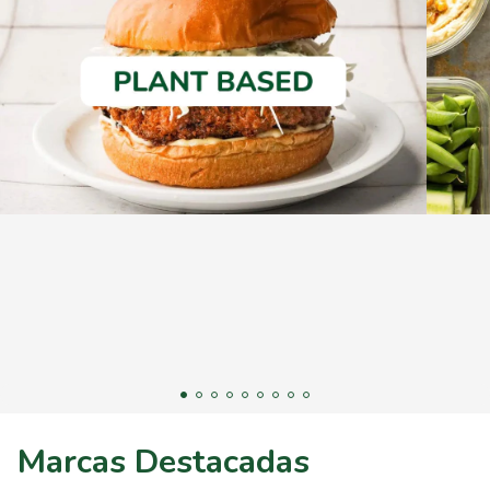
Marcas Destacadas