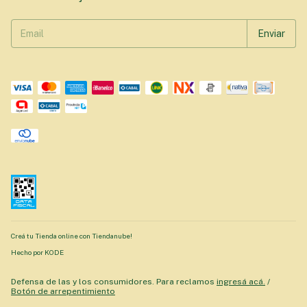
Creá tu Tienda online con Tiendanube!
Hecho por KODE
Defensa de las y los consumidores. Para reclamos
ingresá acá.
/
Botón de arrepentimiento