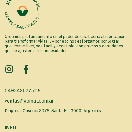
Creemos profundamente en el poder de una buena alimentación
para transformar vidas... y por eso nos esforzamos por lograr
que, comer bien, sea fácil y accesible, con precios y cantidades
que se ajusten a tus necesidades.
5493426275118
ventas@goipat.com.ar
Diagonal Caseros 2078, Santa Fe (3000) Argentina
INFO