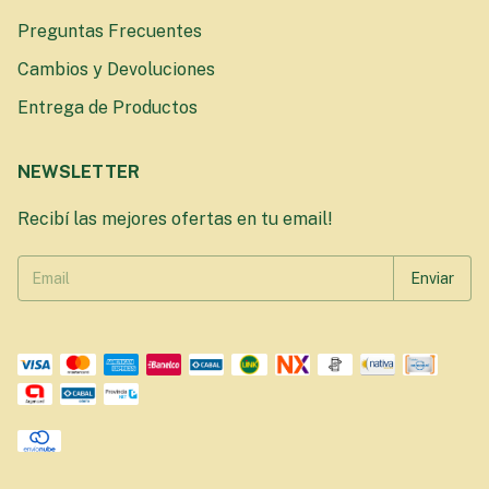
Preguntas Frecuentes
Cambios y Devoluciones
Entrega de Productos
NEWSLETTER
Recibí las mejores ofertas en tu email!