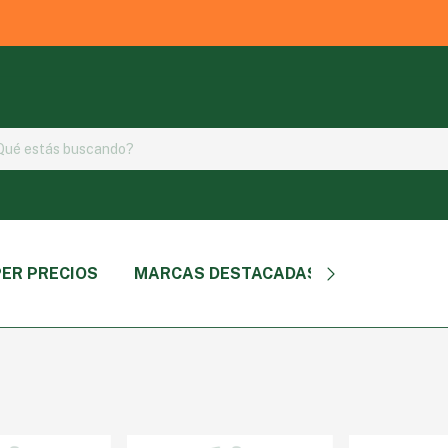
ER PRECIOS
MARCAS DESTACADAS
TIPO DE P