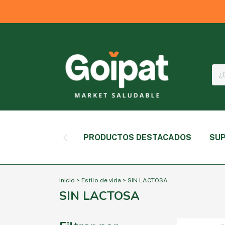
PRODUCTOS DESTACADOS
SUP
Inicio
>
Estilo de vida
>
SIN LACTOSA
SIN LACTOSA