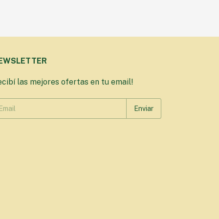
EWSLETTER
cibí las mejores ofertas en tu email!