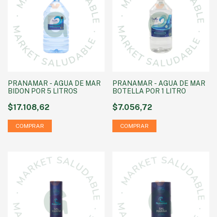
PRANAMAR - AGUA DE MAR
PRANAMAR - AGUA DE MAR
BIDON POR 5 LITROS
BOTELLA POR 1 LITRO
$17.108,62
$7.056,72