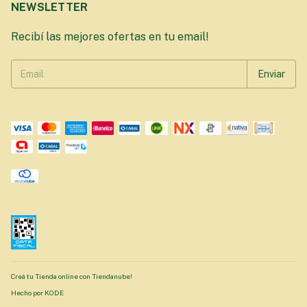
NEWSLETTER
Recibí las mejores ofertas en tu email!
Creá tu Tienda online con Tiendanube!
Hecho por KODE