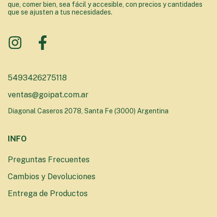
que, comer bien, sea fácil y accesible, con precios y cantidades
que se ajusten a tus necesidades.
5493426275118
ventas@goipat.com.ar
Diagonal Caseros 2078, Santa Fe (3000) Argentina
INFO
Preguntas Frecuentes
Cambios y Devoluciones
Entrega de Productos