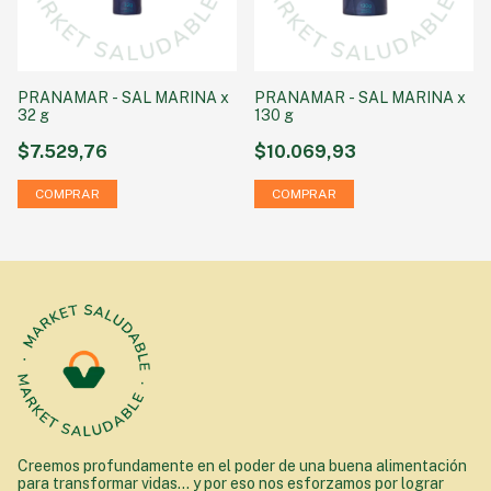
PRANAMAR - SAL MARINA x
PRANAMAR - SAL MARINA x
32 g
130 g
$7.529,76
$10.069,93
Creemos profundamente en el poder de una buena alimentación
para transformar vidas... y por eso nos esforzamos por lograr