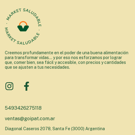
Creemos profundamente en el poder de una buena alimentación
para transformar vidas... y por eso nos esforzamos por lograr
que, comer bien, sea fácil y accesible, con precios y cantidades
que se ajusten a tus necesidades.
5493426275118
ventas@goipat.com.ar
Diagonal Caseros 2078, Santa Fe (3000) Argentina