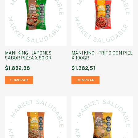
MANI KING - JAPONES
MANI KING - FRITO CON PIEL
SABOR PIZZA X 80 GR
X 100GR
$1.832,38
$1.382,51