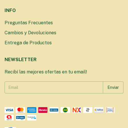
INFO
Preguntas Frecuentes
Cambios y Devoluciones
Entrega de Productos
NEWSLETTER
Recibí las mejores ofertas en tu email!