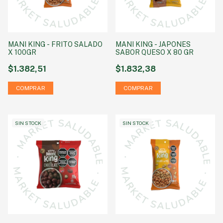
MANI KING - FRITO SALADO
MANI KING - JAPONES
X 100GR
SABOR QUESO X 80 GR
$1.382,51
$1.832,38
SIN STOCK
SIN STOCK