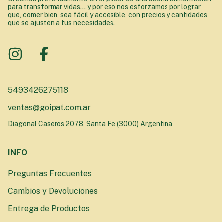
para transformar vidas... y por eso nos esforzamos por lograr
que, comer bien, sea fácil y accesible, con precios y cantidades
que se ajusten a tus necesidades.
5493426275118
ventas@goipat.com.ar
Diagonal Caseros 2078, Santa Fe (3000) Argentina
INFO
Preguntas Frecuentes
Cambios y Devoluciones
Entrega de Productos