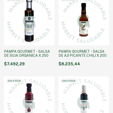
PAMPA GOURMET - SALSA
PAMPA GOURMET - SALSA
DE SOJA ORGANICA X 250
DE AJÍ PICANTE CHILI X 200
$7.492,29
$8.235,44
SIN STOCK
SIN STOCK