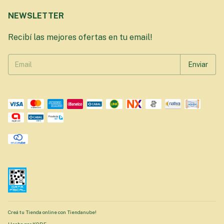
NEWSLETTER
Recibí las mejores ofertas en tu email!
Creá tu Tienda online con Tiendanube!