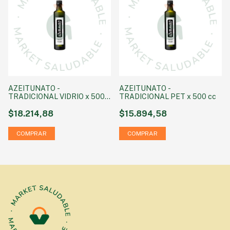
AZEITUNATO -
AZEITUNATO -
TRADICIONAL VIDRIO x 500
TRADICIONAL PET x 500 cc
cc
$18.214,88
$15.894,58