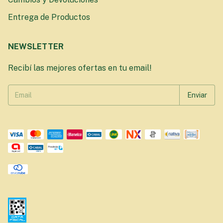
Entrega de Productos
NEWSLETTER
Recibí las mejores ofertas en tu email!