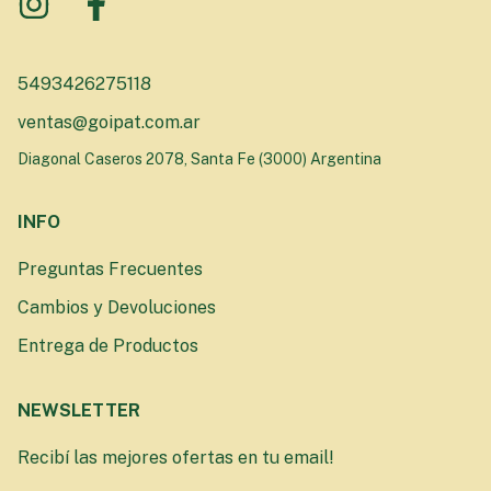
5493426275118
ventas@goipat.com.ar
Diagonal Caseros 2078, Santa Fe (3000) Argentina
INFO
Preguntas Frecuentes
Cambios y Devoluciones
Entrega de Productos
NEWSLETTER
Recibí las mejores ofertas en tu email!