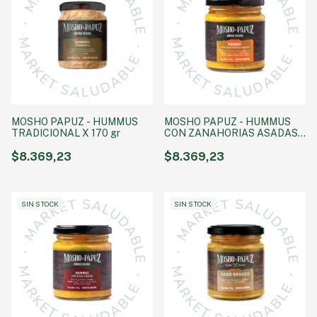
MOSHO PAPUZ - HUMMUS
MOSHO PAPUZ - HUMMUS
TRADICIONAL X 170 gr
CON ZANAHORIAS ASADAS
X 170 gr
$8.369,23
$8.369,23
SIN STOCK
SIN STOCK