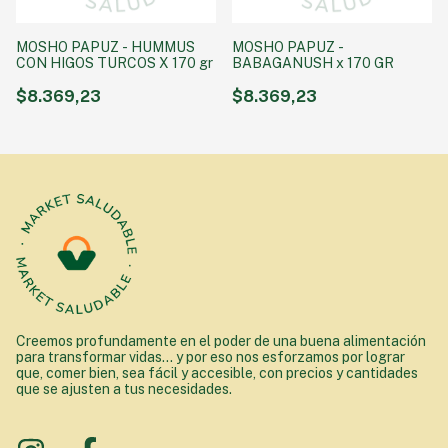
MOSHO PAPUZ - HUMMUS
MOSHO PAPUZ -
CON HIGOS TURCOS X 170 gr
BABAGANUSH x 170 GR
$8.369,23
$8.369,23
Creemos profundamente en el poder de una buena alimentación
para transformar vidas... y por eso nos esforzamos por lograr
que, comer bien, sea fácil y accesible, con precios y cantidades
que se ajusten a tus necesidades.