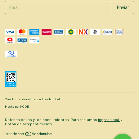
Creá tu Tienda online con Tiendanube!
Hecho por KODE
Defensa de las y los consumidores. Para reclamos
ingresá acá.
/
Botón de arrepentimiento