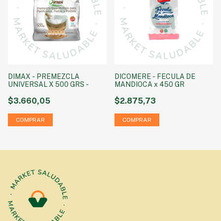
DIMAX - PREMEZCLA
DICOMERE - FECULA DE
UNIVERSAL X 500 GRS -
MANDIOCA x 450 GR
$3.660,05
$2.875,73