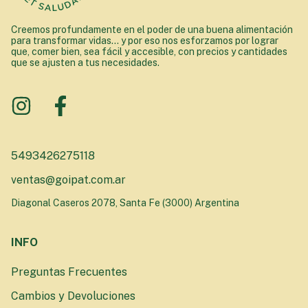
Creemos profundamente en el poder de una buena alimentación
para transformar vidas... y por eso nos esforzamos por lograr
que, comer bien, sea fácil y accesible, con precios y cantidades
que se ajusten a tus necesidades.
5493426275118
ventas@goipat.com.ar
Diagonal Caseros 2078, Santa Fe (3000) Argentina
INFO
Preguntas Frecuentes
Cambios y Devoluciones