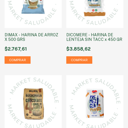
DIMAX - HARINA DE ARROZ
DICOMERE - HARINA DE
X 500 GRS
LENTEJA SIN TACC x 450 GR
$2.767,61
$3.858,62