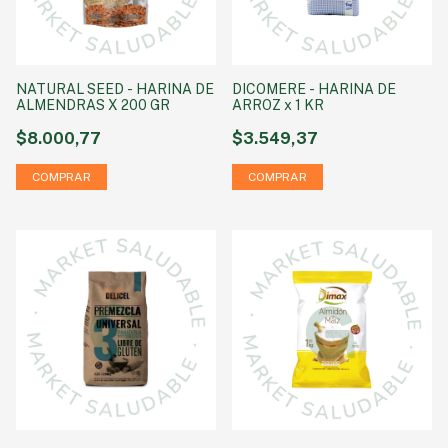
NATURAL SEED - HARINA DE
DICOMERE - HARINA DE
ALMENDRAS X 200 GR
ARROZ x 1 KR
$8.000,77
$3.549,37