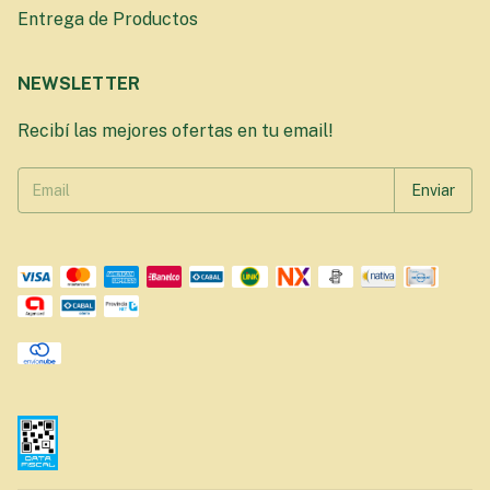
Entrega de Productos
NEWSLETTER
Recibí las mejores ofertas en tu email!