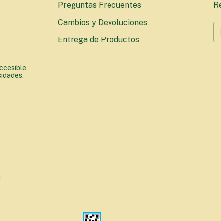
Preguntas Frecuentes
Re
Cambios y Devoluciones
Entrega de Productos
ccesible,
sidades.
a