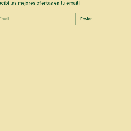
cibí las mejores ofertas en tu email!