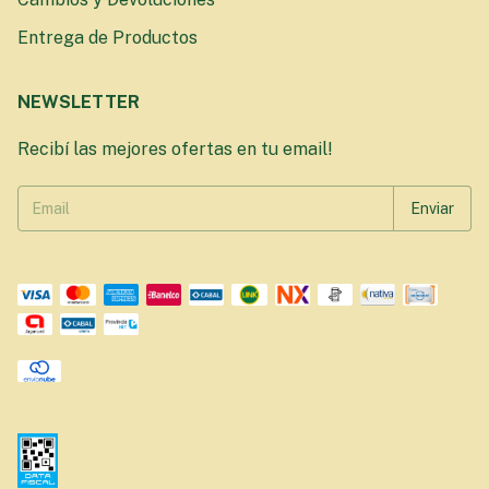
Entrega de Productos
NEWSLETTER
Recibí las mejores ofertas en tu email!