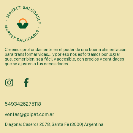
Creemos profundamente en el poder de una buena alimentación
para transformar vidas... y por eso nos esforzamos por lograr
que, comer bien, sea fácil y accesible, con precios y cantidades
que se ajusten a tus necesidades.
5493426275118
ventas@goipat.com.ar
Diagonal Caseros 2078, Santa Fe (3000) Argentina