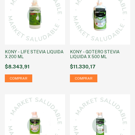
KONY - LIFE STEVIA LIQUIDA
KONY - GOTERO STEVIA
X 200 ML
LIQUIDA X 500 ML
$8.343,91
$11.330,17