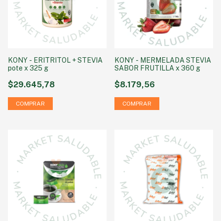
KONY - ERITRITOL + STEVIA
KONY - MERMELADA STEVIA
pote x 325 g
SABOR FRUTILLA x 360 g
$29.645,78
$8.179,56