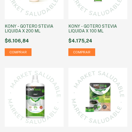
KONY - GOTERO STEVIA
KONY - GOTERO STEVIA
LIQUIDA X 200 ML
LIQUIDA X 100 ML
$6.106,84
$4.175,24