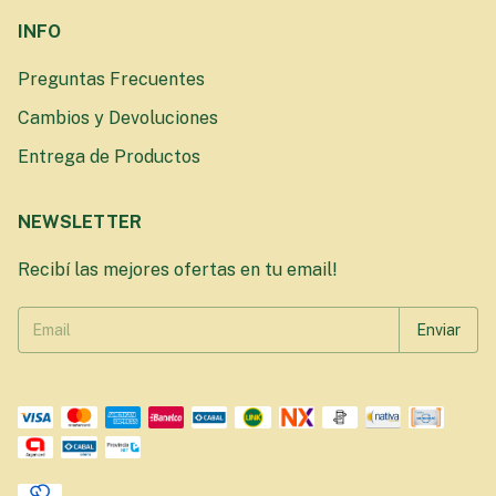
INFO
Preguntas Frecuentes
Cambios y Devoluciones
Entrega de Productos
NEWSLETTER
Recibí las mejores ofertas en tu email!