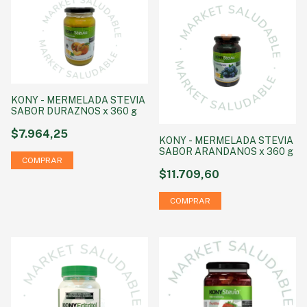
KONY - MERMELADA STEVIA
SABOR DURAZNOS x 360 g
$7.964,25
KONY - MERMELADA STEVIA
SABOR ARANDANOS x 360 g
$11.709,60