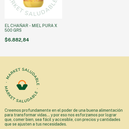
EL CHAÑAR - MIEL PURA X
500 GRS
$6.882,84
Creemos profundamente en el poder de una buena alimentación
para transformar vidas... y por eso nos esforzamos por lograr
que, comer bien, sea fácil y accesible, con precios y cantidades
que se ajusten a tus necesidades.