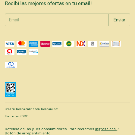
Recibí las mejores ofertas en tu email!
Creá tu Tienda online con Tiendanube!
Hecho por KODE
Defensa de las y los consumidores. Para reclamos
ingresá acá.
/
Botón de arrepentimiento