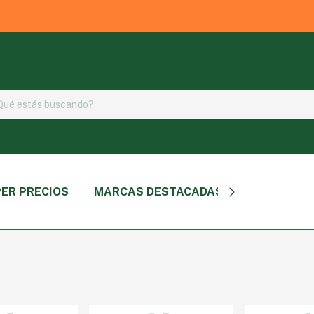
ER PRECIOS
MARCAS DESTACADAS
TIPO DE P