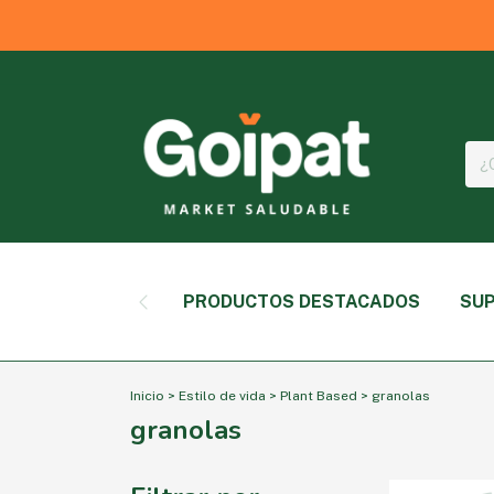
PRODUCTOS DESTACADOS
SUP
Inicio
>
Estilo de vida
>
Plant Based
>
granolas
granolas