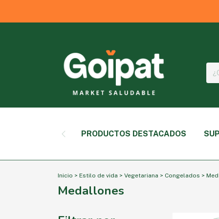
PRODUCTOS DESTACADOS
SUP
Inicio
>
Estilo de vida
>
Vegetariana
>
Congelados
>
Med
Medallones