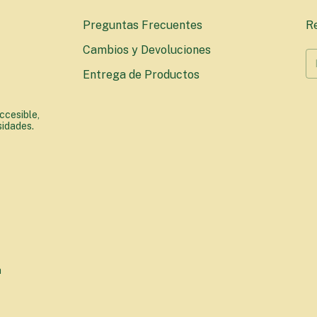
Preguntas Frecuentes
Re
Cambios y Devoluciones
Entrega de Productos
ccesible,
sidades.
a