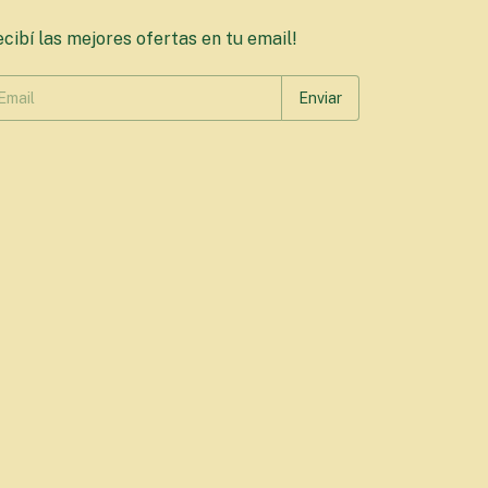
cibí las mejores ofertas en tu email!