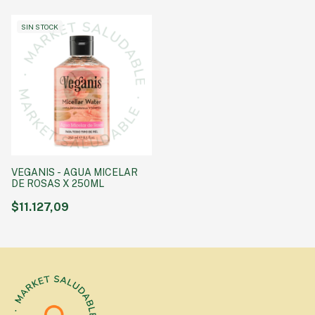
SIN STOCK
VEGANIS - AGUA MICELAR
DE ROSAS X 250ML
$11.127,09