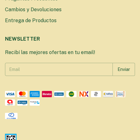
Cambios y Devoluciones
Entrega de Productos
NEWSLETTER
Recibí las mejores ofertas en tu email!