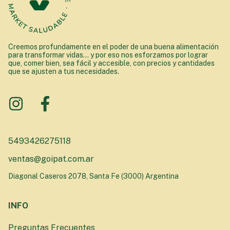
Creemos profundamente en el poder de una buena alimentación
para transformar vidas... y por eso nos esforzamos por lograr
que, comer bien, sea fácil y accesible, con precios y cantidades
que se ajusten a tus necesidades.
5493426275118
ventas@goipat.com.ar
Diagonal Caseros 2078, Santa Fe (3000) Argentina
INFO
Preguntas Frecuentes