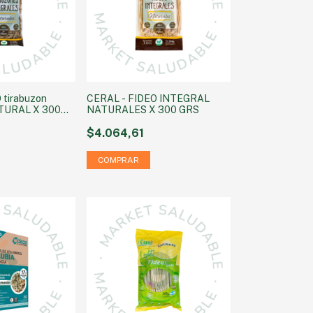
 tirabuzon
CERAL - FIDEO INTEGRAL
TURAL X 300
NATURALES X 300 GRS
$4.064,61