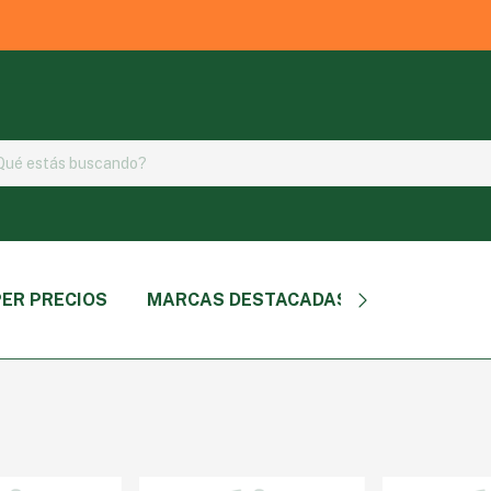
ER PRECIOS
MARCAS DESTACADAS
TIPO DE P