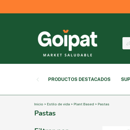
PRODUCTOS DESTACADOS
SUP
Inicio
>
Estilo de vida
>
Plant Based
>
Pastas
Pastas