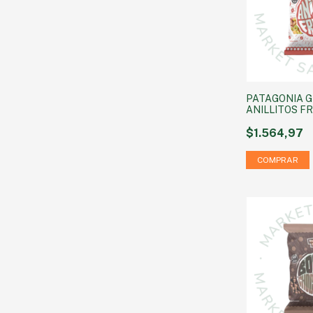
PATAGONIA G
ANILLITOS FR
$1.564,97