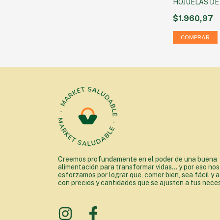
HOJUELAS DE
100 g
$1.960,97
Creemos profundamente en el poder de una buena
alimentación para transformar vidas... y por eso nos
esforzamos por lograr que, comer bien, sea fácil y a
con precios y cantidades que se ajusten a tus nece