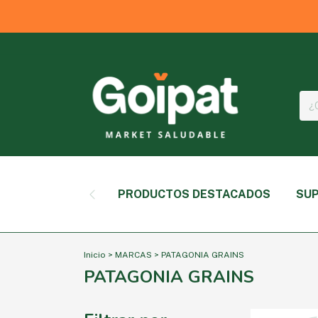
PRODUCTOS DESTACADOS
SUP
Inicio
>
MARCAS
>
PATAGONIA GRAINS
PATAGONIA GRAINS