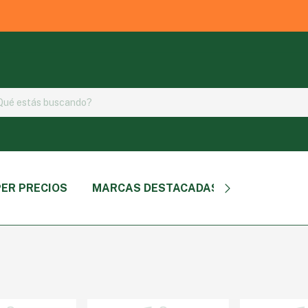
ER PRECIOS
MARCAS DESTACADAS
TIPO DE P