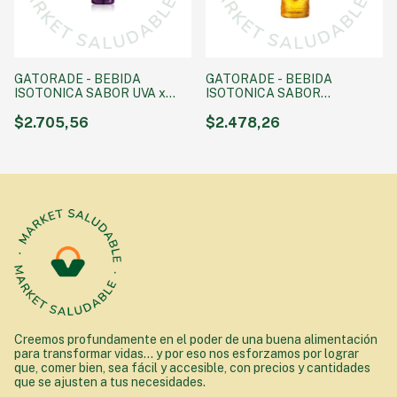
GATORADE - BEBIDA
GATORADE - BEBIDA
ISOTONICA SABOR UVA x
ISOTONICA SABOR
500 cc
MANZANA x 500 cc
$2.705,56
$2.478,26
Creemos profundamente en el poder de una buena alimentación
para transformar vidas... y por eso nos esforzamos por lograr
que, comer bien, sea fácil y accesible, con precios y cantidades
que se ajusten a tus necesidades.