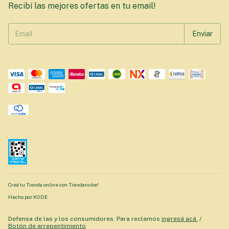
Recibí las mejores ofertas en tu email!
Creá tu Tienda online con Tiendanube!
Hecho por KODE
Defensa de las y los consumidores. Para reclamos
ingresá acá.
/
Botón de arrepentimiento