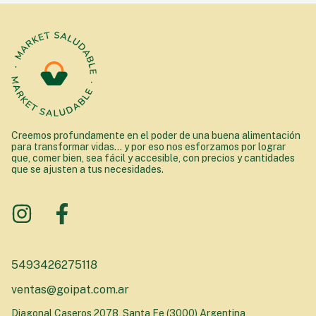
Creemos profundamente en el poder de una buena alimentación
para transformar vidas... y por eso nos esforzamos por lograr
que, comer bien, sea fácil y accesible, con precios y cantidades
que se ajusten a tus necesidades.
5493426275118
ventas@goipat.com.ar
Diagonal Caseros 2078, Santa Fe (3000) Argentina