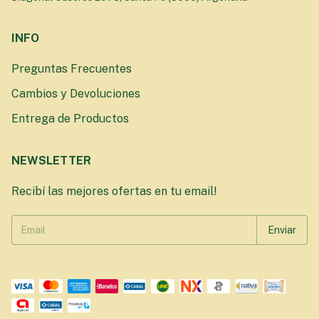
INFO
Preguntas Frecuentes
Cambios y Devoluciones
Entrega de Productos
NEWSLETTER
Recibí las mejores ofertas en tu email!