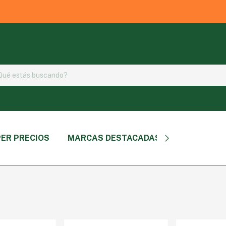
ER PRECIOS
MARCAS DESTACADAS
TIPO DE P