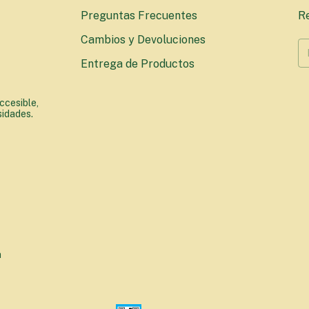
Preguntas Frecuentes
Re
Cambios y Devoluciones
Entrega de Productos
ccesible,
sidades.
a