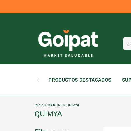
PRODUCTOS DESTACADOS
SUP
Inicio
>
MARCAS
>
QUIMYA
QUIMYA