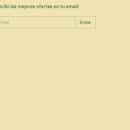
cibí las mejores ofertas en tu email!