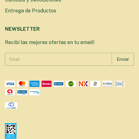
Entrega de Productos
NEWSLETTER
Recibí las mejores ofertas en tu email!