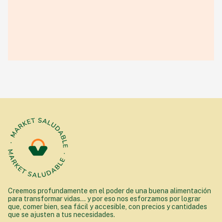
Creemos profundamente en el poder de una buena alimentación
para transformar vidas... y por eso nos esforzamos por lograr
que, comer bien, sea fácil y accesible, con precios y cantidades
que se ajusten a tus necesidades.