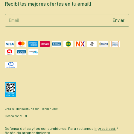
Recibí las mejores ofertas en tu email!
Creá tu Tienda online con Tiendanube!
Hecho por KODE
Defensa de las y los consumidores. Para reclamos
ingresá acá.
/
Botón de arrepentimiento