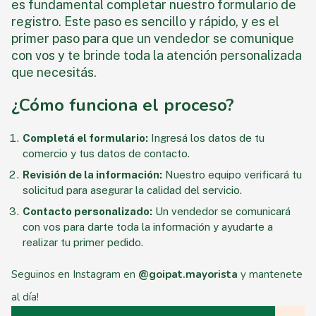
es fundamental completar nuestro formulario de
registro. Este paso es sencillo y rápido, y es el
primer paso para que un vendedor se comunique
con vos y te brinde toda la atención personalizada
que necesitás.
¿Cómo funciona el proceso?
Completá el formulario:
Ingresá los datos de tu
comercio y tus datos de contacto.
Revisión de la información:
Nuestro equipo verificará tu
solicitud para asegurar la calidad del servicio.
Contacto personalizado:
Un vendedor se comunicará
con vos para darte toda la información y ayudarte a
realizar tu primer pedido.
Seguinos en Instagram en
@goipat.mayorista
y mantenete
al día!