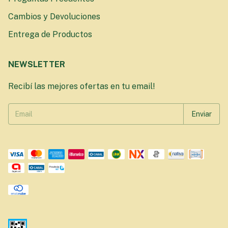
Cambios y Devoluciones
Entrega de Productos
NEWSLETTER
Recibí las mejores ofertas en tu email!