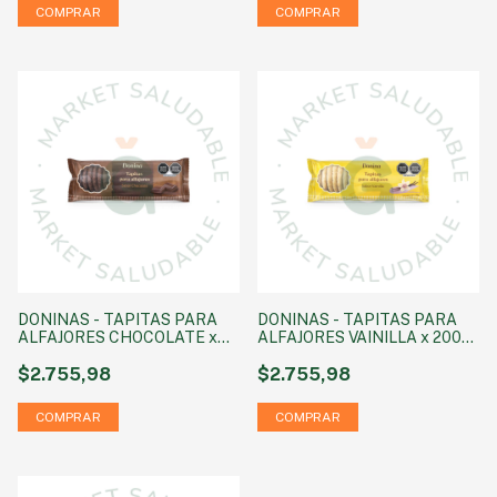
DONINAS - TAPITAS PARA
DONINAS - TAPITAS PARA
ALFAJORES CHOCOLATE x
ALFAJORES VAINILLA x 200
200 GR
GR
$2.755,98
$2.755,98