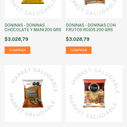
DONINAS - DONINAS
DONINAS - DONINAS CON
CHOCOLATE Y MANI 200 GRS
FRUTOS ROJOS 200 GRS
$3.028,79
$3.028,79