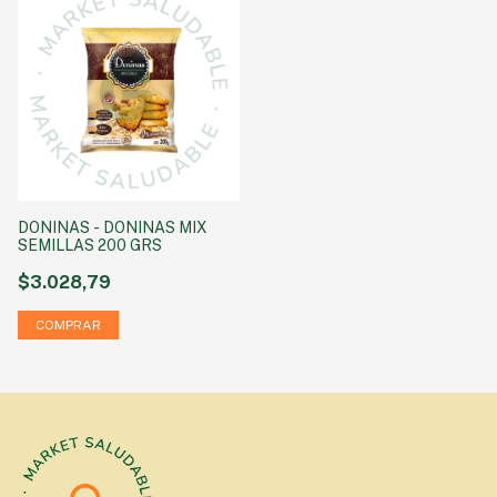
DONINAS - DONINAS MIX
SEMILLAS 200 GRS
$3.028,79