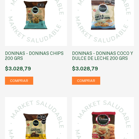
DONINAS - DONINAS CHIPS
DONINAS - DONINAS COCO Y
200 GRS
DULCE DE LECHE 200 GRS
$3.028,79
$3.028,79