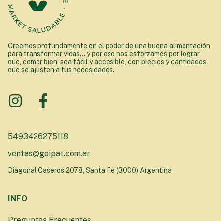
Creemos profundamente en el poder de una buena alimentación
para transformar vidas... y por eso nos esforzamos por lograr
que, comer bien, sea fácil y accesible, con precios y cantidades
que se ajusten a tus necesidades.
5493426275118
ventas@goipat.com.ar
Diagonal Caseros 2078, Santa Fe (3000) Argentina
INFO
Preguntas Frecuentes