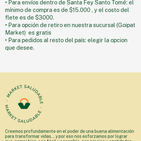
• Para envíos dentro de Santa Fey Santo Tomé: el
mínimo de compra es de $15.000 , y el costo del
flete es de $3000.
• Para opción de retiro en nuestra sucursal (Goipat
Market) es gratis
• Para pedidos al resto del país: elegir la opcion
que desee.
Creemos profundamente en el poder de una buena alimentación
para transformar vidas... y por eso nos esforzamos por lograr