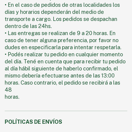
• En el caso de pedidos de otras localidades los
días y horarios dependerán del medio de
transporte a cargo. Los pedidos se despachan
dentro de las 24hs.
• Las entregas se realizan de 9 a 20 horas. En
caso de tener alguna preferencia, por favor no
dudes en especificarla para intentar respetarla.
• Podés realizar tu pedido en cualquier momento
del día. Tené en cuenta que para recibir tu pedido
al día hábil siguiente de haberlo confirmado, el
mismo debería efectuarse antes de las 13:00
horas. Caso contrario, el pedido se recibirá a las
48
horas.
POLÍTICAS DE ENVÍOS