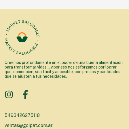
Creemos profundamente en el poder de una buena alimentación
para transformar vidas... y por eso nos esforzamos por lograr
que, comer bien, sea fácil y accesible, con precios y cantidades
que se ajusten a tus necesidades.
5493426275118
ventas@goipat.com.ar