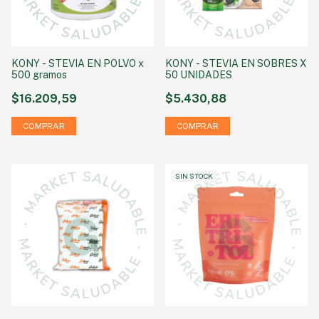
KONY - STEVIA EN POLVO x
KONY - STEVIA EN SOBRES X
500 gramos
50 UNIDADES
$16.209,59
$5.430,88
SIN STOCK