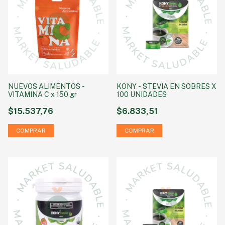
NUEVOS ALIMENTOS -
KONY - STEVIA EN SOBRES X
VITAMINA C x 150 gr
100 UNIDADES
$15.537,76
$6.833,51