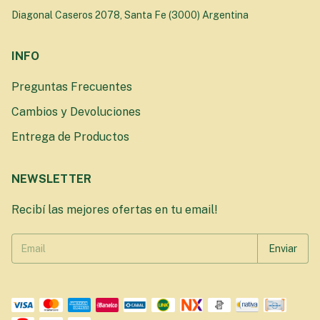
Diagonal Caseros 2078, Santa Fe (3000) Argentina
INFO
Preguntas Frecuentes
Cambios y Devoluciones
Entrega de Productos
NEWSLETTER
Recibí las mejores ofertas en tu email!