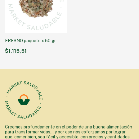
FRESNO paquete x 50 gr
$1.115,51
Creemos profundamente en el poder de una buena alimentación
para transformar vidas... y por eso nos esforzamos por lograr
que, comer bien, sea fácil y accesible, con precios y cantidades