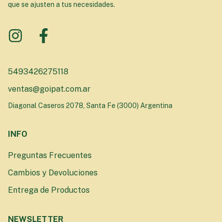
que se ajusten a tus necesidades.
5493426275118
ventas@goipat.com.ar
Diagonal Caseros 2078, Santa Fe (3000) Argentina
INFO
Preguntas Frecuentes
Cambios y Devoluciones
Entrega de Productos
NEWSLETTER