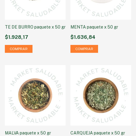
TE DE BURRO paquete x 50 gr
MENTA paquete x 50 gr
$1.928,17
$1.636,84
MALVA paquete x 50 gr
CARQUEJA paquete x 50 gr