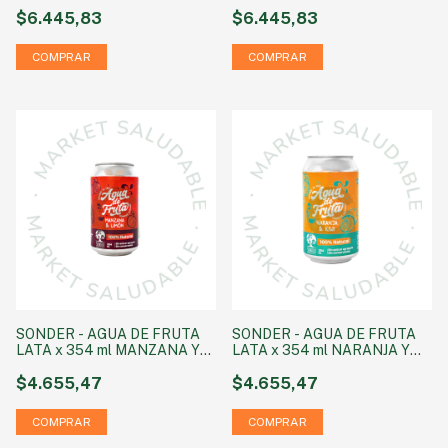
$6.445,83
$6.445,83
SONDER - AGUA DE FRUTA
SONDER - AGUA DE FRUTA
LATA x 354 ml MANZANA Y
LATA x 354 ml NARANJA Y
LIMON
KIWI
$4.655,47
$4.655,47