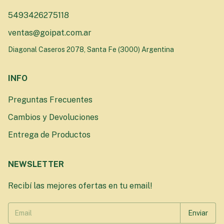
5493426275118
ventas@goipat.com.ar
Diagonal Caseros 2078, Santa Fe (3000) Argentina
INFO
Preguntas Frecuentes
Cambios y Devoluciones
Entrega de Productos
NEWSLETTER
Recibí las mejores ofertas en tu email!