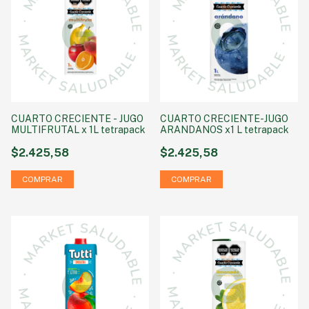
CUARTO CRECIENTE - JUGO
CUARTO CRECIENTE-JUGO
MULTIFRUTAL x 1L tetrapack
ARANDANOS x1 L tetrapack
$2.425,58
$2.425,58