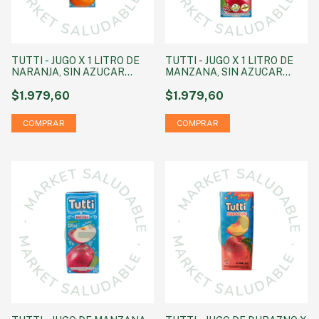
TUTTI - JUGO X 1 LITRO DE
TUTTI - JUGO X 1 LITRO DE
NARANJA, SIN AZUCAR
MANZANA, SIN AZUCAR
AGREGADA SIN TACC
AGREGADA SIN TACC
$1.979,60
$1.979,60