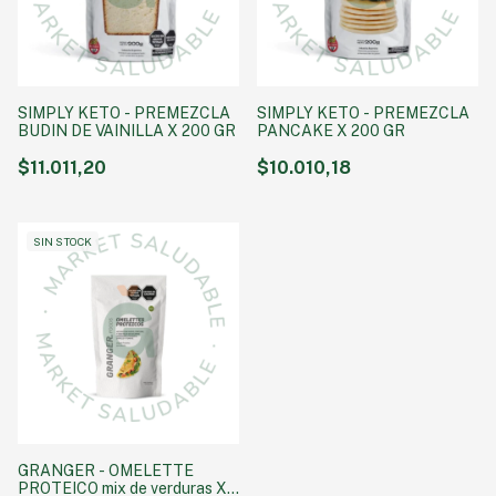
SIMPLY KETO - PREMEZCLA
SIMPLY KETO - PREMEZCLA
BUDIN DE VAINILLA X 200 GR
PANCAKE X 200 GR
$11.011,20
$10.010,18
SIN STOCK
GRANGER - OMELETTE
PROTEICO mix de verduras X