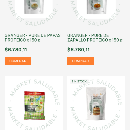
GRANGER - PURE DE PAPAS
GRANGER - PURE DE
PROTEICO x 150 g
ZAPALLO PROTEICO x 150 g
$6.780,11
$6.780,11
SIN STOCK