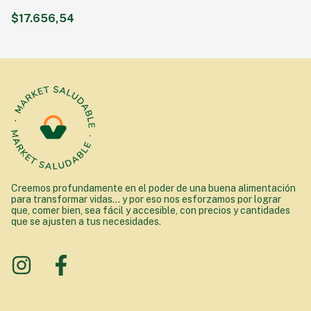
315 GRS
$17.656,54
Creemos profundamente en el poder de una buena alimentación
para transformar vidas... y por eso nos esforzamos por lograr
que, comer bien, sea fácil y accesible, con precios y cantidades
que se ajusten a tus necesidades.