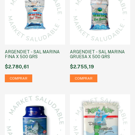
ARGENDIET - SAL MARINA
ARGENDIET - SAL MARINA
FINA X 500 GRS
GRUESA X 500 GRS
$2.780,61
$2.755,19