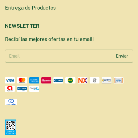
Entrega de Productos
NEWSLETTER
Recibí las mejores ofertas en tu email!