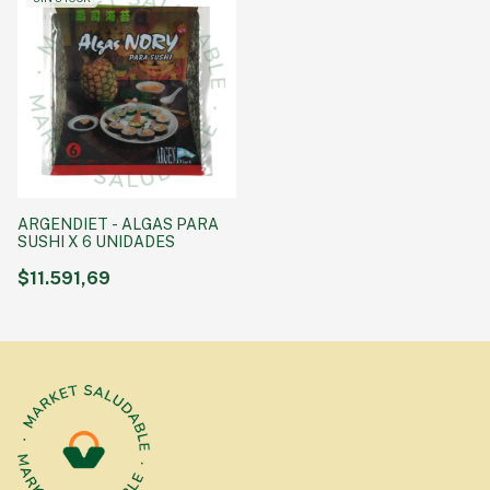
ARGENDIET - ALGAS PARA
SUSHI X 6 UNIDADES
$11.591,69