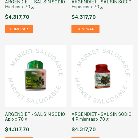
ARGENDIET - SAL SIN SODIO
ARGENDIET - SAL SIN SODIO
Hierbas x 70 g
Especias x 70 g
$4.317,70
$4.317,70
ARGENDIET - SAL SIN SODIO
ARGENDIET - SAL SIN SODIO
Apio x 70 g
4 Pimientas x 70 g
$4.317,70
$4.317,70